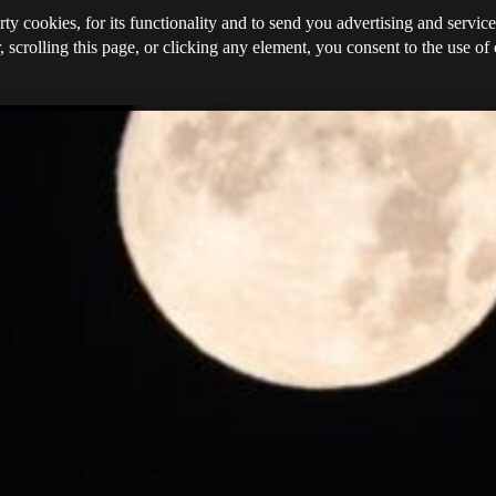
rty cookies, for its functionality and to send you advertising and service
, scrolling this page, or clicking any element, you consent to the use of