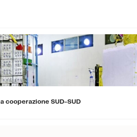
della cooperazione SUD-SUD