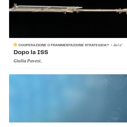
dal
n°
COOPERAZIONE O FRAMMENTAZIONE STRATEGICA?
Dopo la ISS
Giulia Pavesi
,