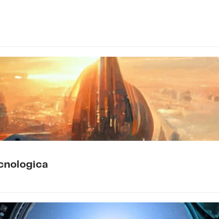
tecnologica