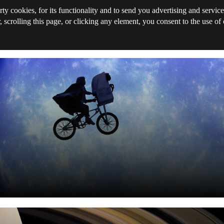
rty cookies, for its functionality and to send you advertising and service
, scrolling this page, or clicking any element, you consent to the use of