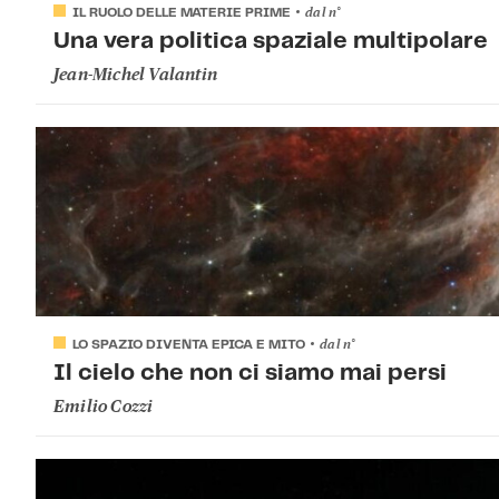
dal
n°
IL RUOLO DELLE MATERIE PRIME
Una vera politica spaziale multipolare
Jean-Michel Valantin
dal
n°
LO SPAZIO DIVENTA EPICA E MITO
Il cielo che non ci siamo mai persi
Emilio Cozzi