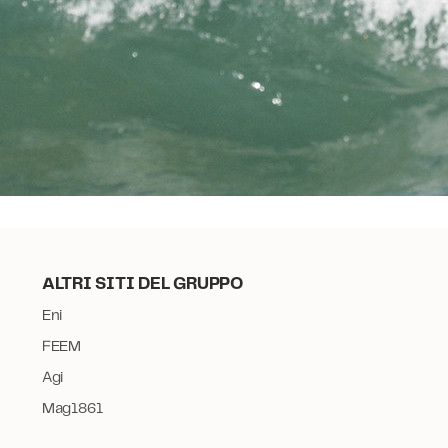
ALTRI SITI DEL GRUPPO
Eni
FEEM
Agi
Mag1861