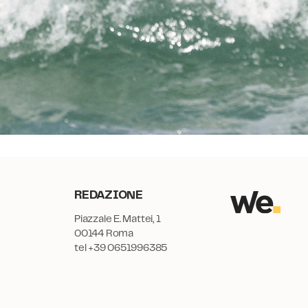
REDAZIONE
Piazzale E. Mattei, 1
00144 Roma
tel +39 0651996385