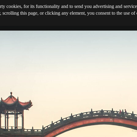
rty cookies, for its functionality and to send you advertising and service
, scrolling this page, or clicking any element, you consent to the use of