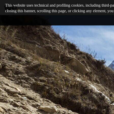
This website uses technical and profiling cookies, including third-pa
closing this banner, scrolling this page, or clicking any element, you