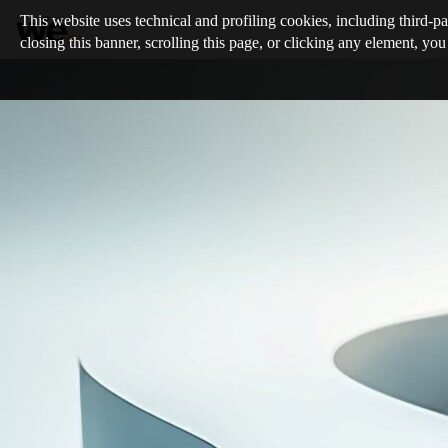
This website uses technical and profiling cookies, including third-pa
closing this banner, scrolling this page, or clicking any element, you