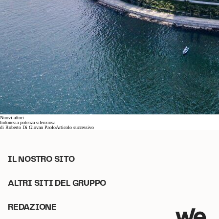
Nuovi attori
Indonesia potenza silenziosa
di
Roberto Di Giovan Paolo
Articolo successivo
IL NOSTRO SITO
ALTRI SITI DEL GRUPPO
REDAZIONE