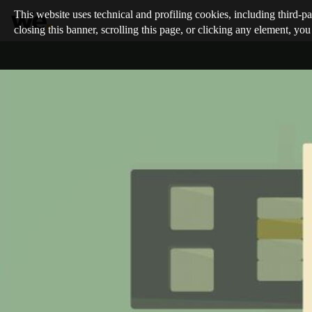
This website uses technical and profiling cookies, including third-pa
closing this banner, scrolling this page, or clicking any element, you