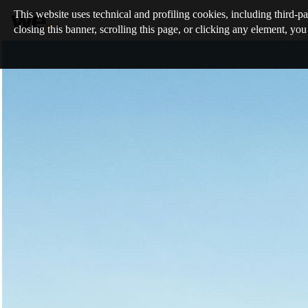
This website uses technical and profiling cookies, including third-pa
closing this banner, scrolling this page, or clicking any element, you