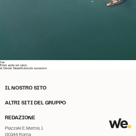
Gas
Primi anche nel calcio
di
Davide Tabarelli
Articolo successivo
IL NOSTRO SITO
ALTRI SITI DEL GRUPPO
REDAZIONE
Piazzale E. Mattei, 1
00144 Roma