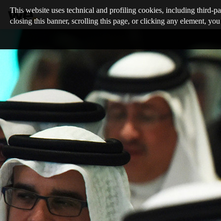
This website uses technical and profiling cookies, including third-pa
closing this banner, scrolling this page, or clicking any element, you