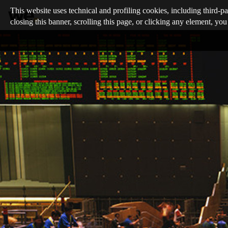
This website uses technical and profiling cookies, including third-pa
closing this banner, scrolling this page, or clicking any element, you