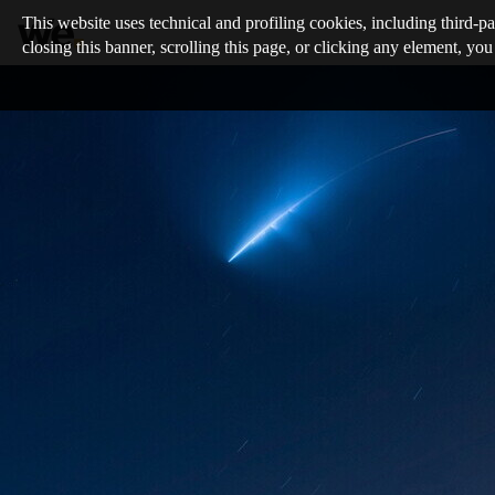
This website uses technical and profiling cookies, including third-pa
closing this banner, scrolling this page, or clicking any element, you