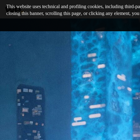
This website uses technical and profiling cookies, including third-pa
closing this banner, scrolling this page, or clicking any element, you