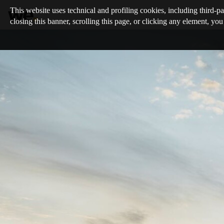
This website uses technical and profiling cookies, including third-pa
closing this banner, scrolling this page, or clicking any element, you