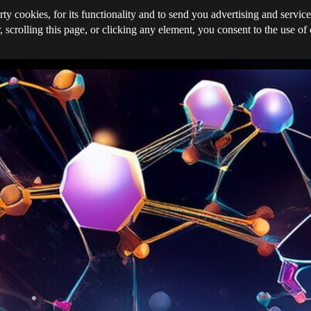
rty cookies, for its functionality and to send you advertising and service
, scrolling this page, or clicking any element, you consent to the use of