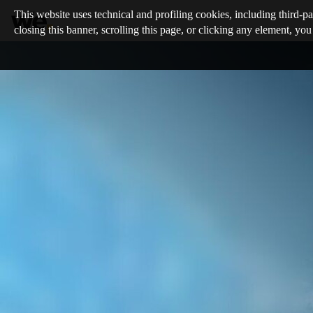
This website uses technical and profiling cookies, including third-pa
closing this banner, scrolling this page, or clicking any element, you