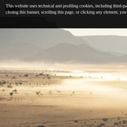
This website uses technical and profiling cookies, including third-pa
closing this banner, scrolling this page, or clicking any element, you