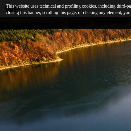
This website uses technical and profiling cookies, including third-pa
closing this banner, scrolling this page, or clicking any element, you