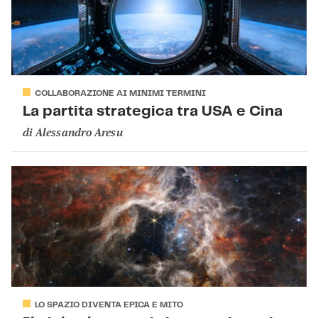
COLLABORAZIONE AI MINIMI TERMINI
La partita strategica tra USA e Cina
di
Alessandro Aresu
LO SPAZIO DIVENTA EPICA E MITO