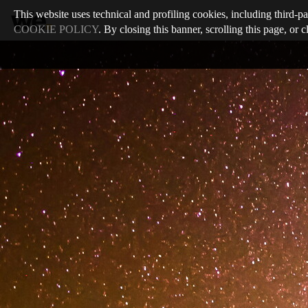
This website uses technical and profiling cookies, including third-pa
COOKIE POLICY
. By closing this banner, scrolling this page, or 