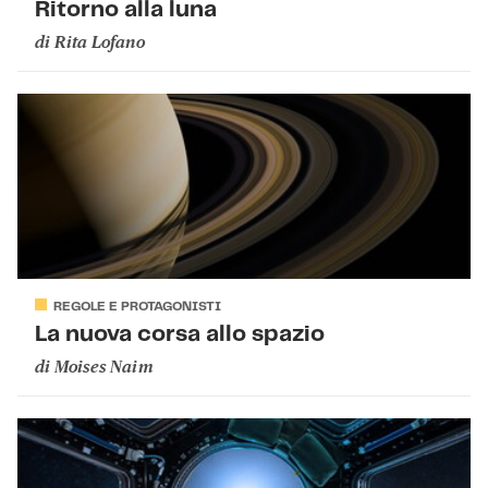
Ritorno alla luna
di
Rita Lofano
REGOLE E PROTAGONISTI
La nuova corsa allo spazio
di
Moises Naim